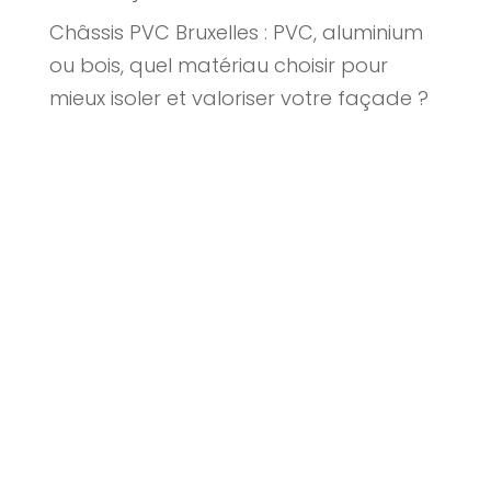
Châssis PVC Bruxelles : PVC, aluminium
ou bois, quel matériau choisir pour
mieux isoler et valoriser votre façade ?