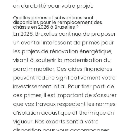
en durabilité pour votre projet.
Quelles primes et subventions sont
disponibles pour le remplacement des
châssis en 2026 à Bruxelles ?
En 2026, Bruxelles continue de proposer
un éventail intéressant de primes pour
les projets de rénovation énergétique,
visant à soutenir la modernisation du
parc immobilier. Ces aides financières
peuvent réduire significativement votre
investissement initial. Pour tirer parti de
ces primes, il est important de s’assurer
que vos travaux respectent les normes
d’isolation acoustique et thermique en
vigueur. Nos experts sont à votre
disposition pour vous accompagner