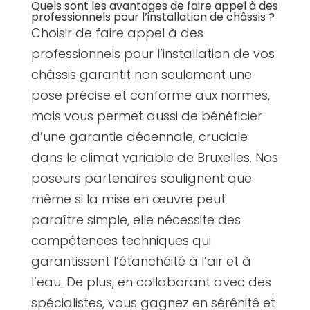
Quels sont les avantages de faire appel à des
professionnels pour l’installation de châssis ?
Choisir de faire appel à des
professionnels pour l’installation de vos
châssis garantit non seulement une
pose précise et conforme aux normes,
mais vous permet aussi de bénéficier
d’une garantie décennale, cruciale
dans le climat variable de Bruxelles. Nos
poseurs partenaires soulignent que
même si la mise en œuvre peut
paraître simple, elle nécessite des
compétences techniques qui
garantissent l’étanchéité à l’air et à
l’eau. De plus, en collaborant avec des
spécialistes, vous gagnez en sérénité et