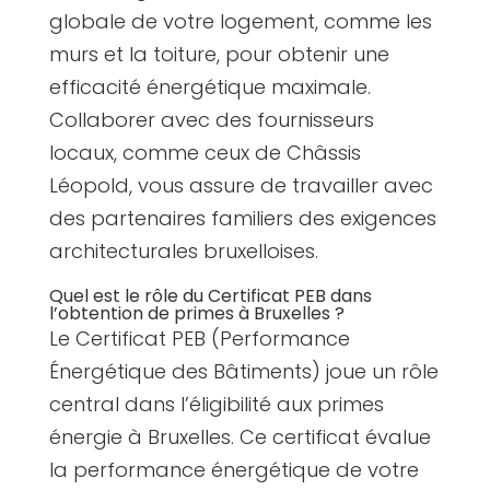
globale de votre logement, comme les
murs et la toiture, pour obtenir une
efficacité énergétique maximale.
Collaborer avec des fournisseurs
locaux, comme ceux de Châssis
Léopold, vous assure de travailler avec
des partenaires familiers des exigences
architecturales bruxelloises.
Quel est le rôle du Certificat PEB dans
l’obtention de primes à Bruxelles ?
Le Certificat PEB (Performance
Énergétique des Bâtiments) joue un rôle
central dans l’éligibilité aux primes
énergie à Bruxelles. Ce certificat évalue
la performance énergétique de votre