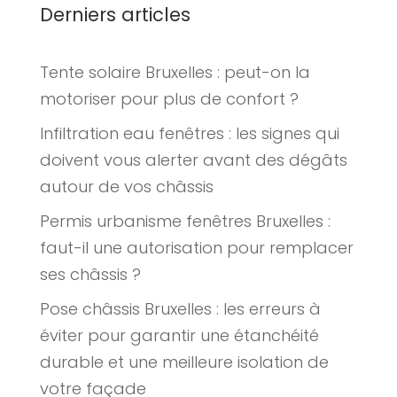
Derniers articles
Tente solaire Bruxelles : peut-on la
motoriser pour plus de confort ?
Infiltration eau fenêtres : les signes qui
doivent vous alerter avant des dégâts
autour de vos châssis
Permis urbanisme fenêtres Bruxelles :
faut-il une autorisation pour remplacer
ses châssis ?
Pose châssis Bruxelles : les erreurs à
éviter pour garantir une étanchéité
durable et une meilleure isolation de
votre façade