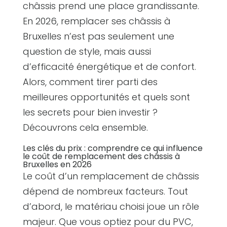
châssis prend une place grandissante.
En 2026, remplacer ses châssis à
Bruxelles n’est pas seulement une
question de style, mais aussi
d’efficacité énergétique et de confort.
Alors, comment tirer parti des
meilleures opportunités et quels sont
les secrets pour bien investir ?
Découvrons cela ensemble.
Les clés du prix : comprendre ce qui influence
le coût de remplacement des châssis à
Bruxelles en 2026
Le coût d’un remplacement de châssis
dépend de nombreux facteurs. Tout
d’abord, le matériau choisi joue un rôle
majeur. Que vous optiez pour du PVC,