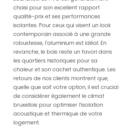
choisi pour son excellent rapport
qualité-prix et ses performances
isolantes. Pour ceux qui visent un look
contemporain associé à une grande
robustesse, l’aluminium est idéal. En
revanche, le bois reste un favori dans
les quartiers historiques pour sa
chaleur et son cachet authentique. Les
retours de nos clients montrent que,
quelle que soit votre option, il est crucial
de considérer également le climat
bruxellois pour optimiser l’isolation
acoustique et thermique de votre
logement.