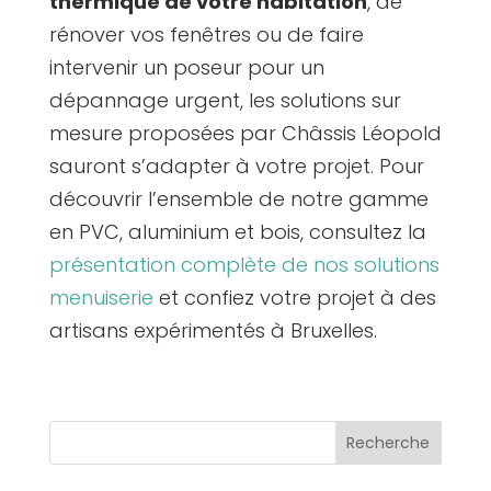
thermique de votre habitation
, de
rénover vos fenêtres ou de faire
intervenir un poseur pour un
dépannage urgent, les solutions sur
mesure proposées par Châssis Léopold
sauront s’adapter à votre projet. Pour
découvrir l’ensemble de notre gamme
en PVC, aluminium et bois, consultez la
présentation complète de nos solutions
menuiserie
et confiez votre projet à des
artisans expérimentés à Bruxelles.
Recherche