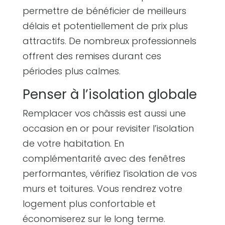
permettre de bénéficier de meilleurs
délais et potentiellement de prix plus
attractifs. De nombreux professionnels
offrent des remises durant ces
périodes plus calmes.
Penser à l’isolation globale
Remplacer vos châssis est aussi une
occasion en or pour revisiter l’isolation
de votre habitation. En
complémentarité avec des fenêtres
performantes, vérifiez l’isolation de vos
murs et toitures. Vous rendrez votre
logement plus confortable et
économiserez sur le long terme.