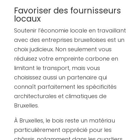
Favoriser des fournisseurs
locaux
Soutenir l’économie locale en travaillant
avec des entreprises bruxelloises est un
choix judicieux. Non seulement vous
réduisez votre empreinte carbone en
limitant le transport, mais vous
choisissez aussi un partenaire qui
connaît parfaitement les spécificités
architecturales et climatiques de
Bruxelles.
À Bruxelles, le bois reste un matériau
particulièrement apprécié pour les
châssis, notamment dans les quartiers