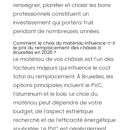
renseigner, planifier et choisir les bons
professionnels constituent un
investissement qui portera fruit
pendant de nombreuses années.
Comment le choix du matériau influence-t-il
le prix du remplacement des châssis à
Bruxelles en 2026 ?
Le matériau de vos châssis est l’un des
facteurs majeurs qui influence le coût
total du remplacement. À Bruxelles, les
options principales incluent le PVC,
l’aluminium et le bois. Le choix du
matériau peut dépendre de votre
budget, de l’aspect esthétique
recherché et de l’efficacité énergétique
souhaitée. Le PVC est généralement