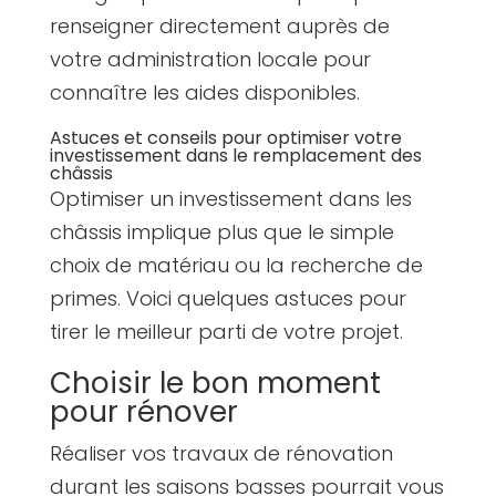
renseigner directement auprès de
votre administration locale pour
connaître les aides disponibles.
Astuces et conseils pour optimiser votre
investissement dans le remplacement des
châssis
Optimiser un investissement dans les
châssis implique plus que le simple
choix de matériau ou la recherche de
primes. Voici quelques astuces pour
tirer le meilleur parti de votre projet.
Choisir le bon moment
pour rénover
Réaliser vos travaux de rénovation
durant les saisons basses pourrait vous