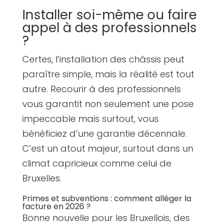
Installer soi-même ou faire
appel à des professionnels
?
Certes, l’installation des châssis peut
paraître simple, mais la réalité est tout
autre. Recourir à des professionnels
vous garantit non seulement une pose
impeccable mais surtout, vous
bénéficiez d’une garantie décennale.
C’est un atout majeur, surtout dans un
climat capricieux comme celui de
Bruxelles.
Primes et subventions : comment alléger la
facture en 2026 ?
Bonne nouvelle pour les Bruxellois, des