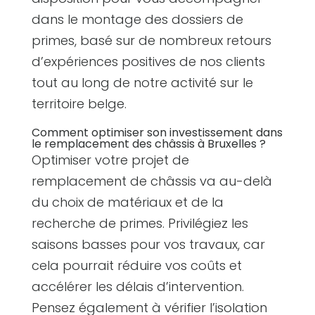
dans le montage des dossiers de
primes, basé sur de nombreux retours
d’expériences positives de nos clients
tout au long de notre activité sur le
territoire belge.
Comment optimiser son investissement dans
le remplacement des châssis à Bruxelles ?
Optimiser votre projet de
remplacement de châssis va au-delà
du choix de matériaux et de la
recherche de primes. Privilégiez les
saisons basses pour vos travaux, car
cela pourrait réduire vos coûts et
accélérer les délais d’intervention.
Pensez également à vérifier l’isolation