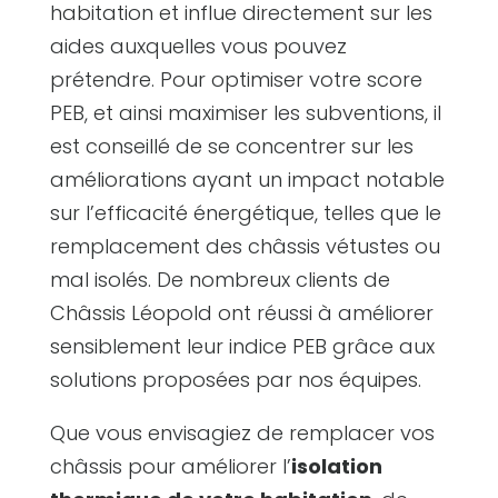
habitation et influe directement sur les
aides auxquelles vous pouvez
prétendre. Pour optimiser votre score
PEB, et ainsi maximiser les subventions, il
est conseillé de se concentrer sur les
améliorations ayant un impact notable
sur l’efficacité énergétique, telles que le
remplacement des châssis vétustes ou
mal isolés. De nombreux clients de
Châssis Léopold ont réussi à améliorer
sensiblement leur indice PEB grâce aux
solutions proposées par nos équipes.
Que vous envisagiez de remplacer vos
châssis pour améliorer l’
isolation