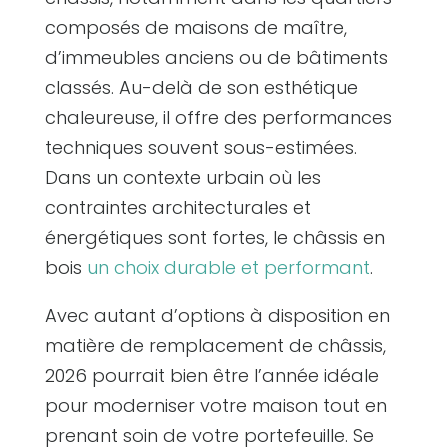
composés de maisons de maître,
d’immeubles anciens ou de bâtiments
classés. Au-delà de son esthétique
chaleureuse, il offre des performances
techniques souvent sous-estimées.
Dans un contexte urbain où les
contraintes architecturales et
énergétiques sont fortes, le châssis en
bois
un choix durable et performant
.
Avec autant d’options à disposition en
matière de remplacement de châssis,
2026 pourrait bien être l’année idéale
pour moderniser votre maison tout en
prenant soin de votre portefeuille. Se