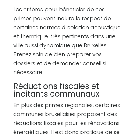
Les critères pour bénéficier de ces
primes peuvent inclure le respect de
certaines normes d’isolation acoustique
et thermique, très pertinents dans une
ville aussi dynamique que Bruxelles.
Prenez soin de bien préparer vos
dossiers et de demander conseil si
nécessaire.
Réductions fiscales et
incitants communaux
En plus des primes régionales, certaines
communes bruxelloises proposent des
réductions fiscales pour les rénovations
énergétiques. Il est donc pratique de se