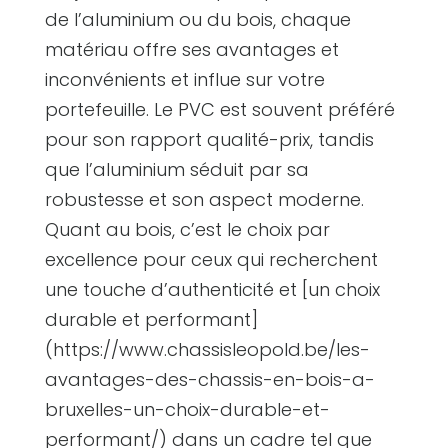
de l’aluminium ou du bois, chaque
matériau offre ses avantages et
inconvénients et influe sur votre
portefeuille. Le PVC est souvent préféré
pour son rapport qualité-prix, tandis
que l’aluminium séduit par sa
robustesse et son aspect moderne.
Quant au bois, c’est le choix par
excellence pour ceux qui recherchent
une touche d’authenticité et [un choix
durable et performant]
(https://www.chassisleopold.be/les-
avantages-des-chassis-en-bois-a-
bruxelles-un-choix-durable-et-
performant/) dans un cadre tel que