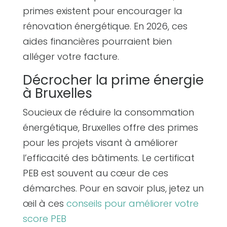
primes existent pour encourager la
rénovation énergétique. En 2026, ces
aides financières pourraient bien
alléger votre facture.
Décrocher la prime énergie
à Bruxelles
Soucieux de réduire la consommation
énergétique, Bruxelles offre des primes
pour les projets visant à améliorer
l’efficacité des bâtiments. Le certificat
PEB est souvent au cœur de ces
démarches. Pour en savoir plus, jetez un
œil à ces
conseils pour améliorer votre
score PEB