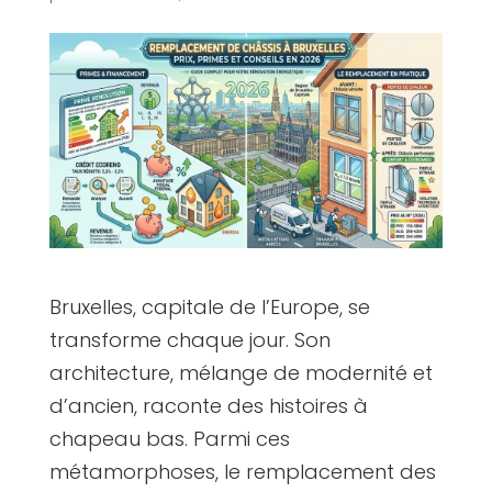
Bruxelles, capitale de l’Europe, se
transforme chaque jour. Son
architecture, mélange de modernité et
d’ancien, raconte des histoires à
chapeau bas. Parmi ces
métamorphoses, le remplacement des