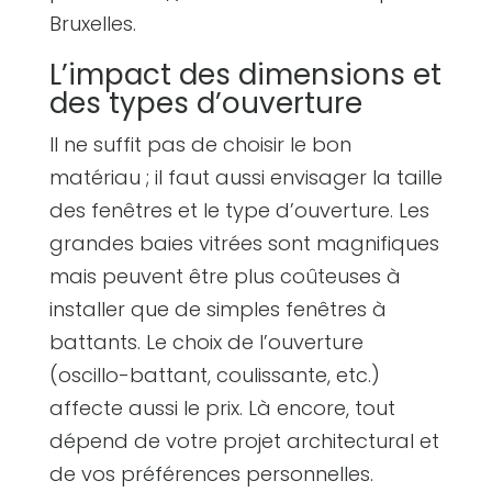
Bruxelles.
L’impact des dimensions et
des types d’ouverture
Il ne suffit pas de choisir le bon
matériau ; il faut aussi envisager la taille
des fenêtres et le type d’ouverture. Les
grandes baies vitrées sont magnifiques
mais peuvent être plus coûteuses à
installer que de simples fenêtres à
battants. Le choix de l’ouverture
(oscillo-battant, coulissante, etc.)
affecte aussi le prix. Là encore, tout
dépend de votre projet architectural et
de vos préférences personnelles.