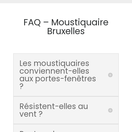
FAQ – Moustiquaire
Bruxelles
Les moustiquaires
conviennent-elles
aux portes-fenêtres
?
Résistent-elles au
vent ?