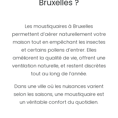
Bruxelles ?
Les moustiquaires à Bruxelles
permettent d’aérer naturellement votre
maison tout en empêchant les insectes
et certains pollens d’entrer. Elles
améliorent la qualité de vie, offrent une
ventilation naturelle, et restent discrètes
tout au long de l’année.
Dans une ville où les nuisances varient
selon les saisons, une moustiquaire est
un véritable confort du quotidien.