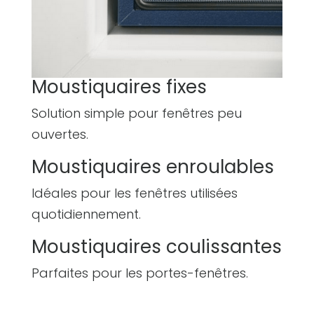
Moustiquaires fixes
Solution simple pour fenêtres peu
ouvertes.
Moustiquaires enroulables
Idéales pour les fenêtres utilisées
quotidiennement.
Moustiquaires coulissantes
Parfaites pour les portes-fenêtres.