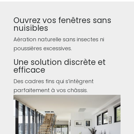
Ouvrez vos fenêtres sans
nuisibles
Aération naturelle sans insectes ni
poussières excessives.
Une solution discrète et
efficace
Des cadres fins qui s’intègrent
parfaitement à vos châssis.