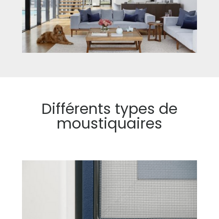
Différents types de
moustiquaires