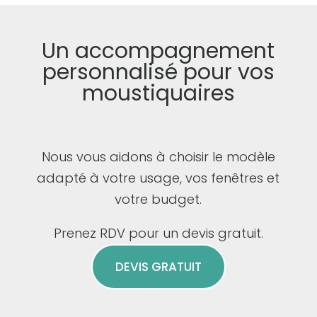
Un accompagnement
personnalisé pour vos
moustiquaires
Nous vous aidons à choisir le modèle
adapté à votre usage, vos fenêtres et
votre budget.
Prenez RDV pour un devis gratuit.
DEVIS GRATUIT