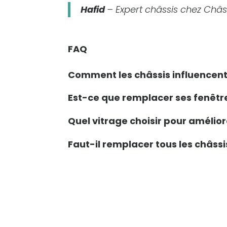
Hafid
– Expert châssis chez Châs
FAQ
Comment les châssis influencent-
Est-ce que remplacer ses fenêtre
Quel vitrage choisir pour amélior
Faut-il remplacer tous les châssi