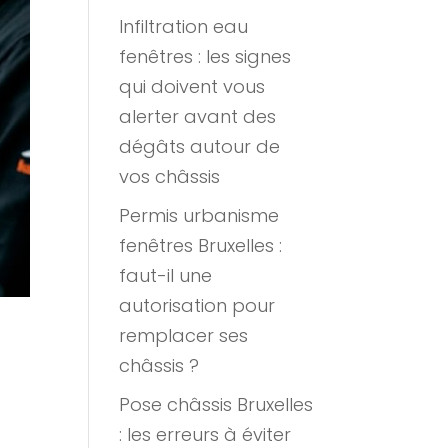
Infiltration eau
fenêtres : les signes
qui doivent vous
alerter avant des
dégâts autour de
vos châssis
Permis urbanisme
fenêtres Bruxelles :
faut-il une
autorisation pour
remplacer ses
châssis ?
Pose châssis Bruxelles
: les erreurs à éviter