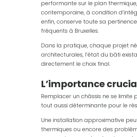
performante sur le plan thermique,
contemporaine, à condition d’intég
enfin, conserve toute sa pertinenc
fréquents à Bruxelles.
Dans la pratique, chaque projet né
architecturales, l’état du bâti exist
directement le choix final.
L’importance crucia
Remplacer un châssis ne se limite p
tout aussi déterminante pour le résu
Une installation approximative peut 
thermiques ou encore des problème