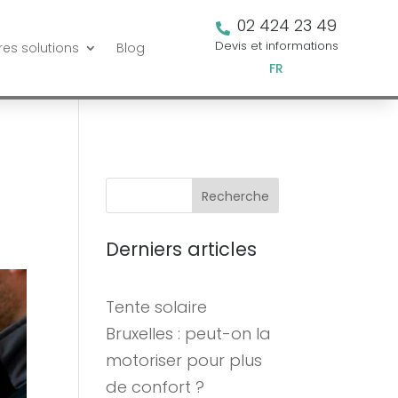
02 424 23 49

Devis et informations
res solutions
Blog
FR
Recherche
Derniers articles
Tente solaire
Bruxelles : peut-on la
motoriser pour plus
de confort ?