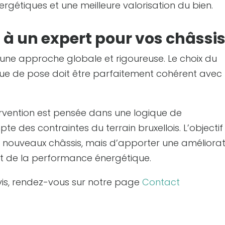
gétiques et une meilleure valorisation du bien.
 à un expert pour vos châssis
ne approche globale et rigoureuse. Le choix du
ique de pose doit être parfaitement cohérent avec 
rvention est pensée dans une logique de
e des contraintes du terrain bruxellois. L’objectif
e nouveaux châssis, mais d’apporter une améliorat
t de la performance énergétique.
evis, rendez-vous sur notre page
Contact