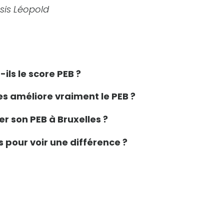
sis Léopold
ils le score PEB ?
s améliore vraiment le PEB ?
er son PEB à Bruxelles ?
s pour voir une différence ?